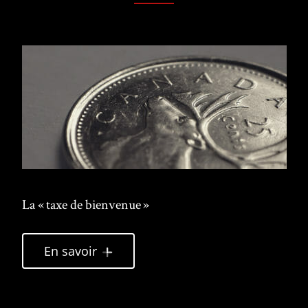
La « taxe de bienvenue »
En savoir