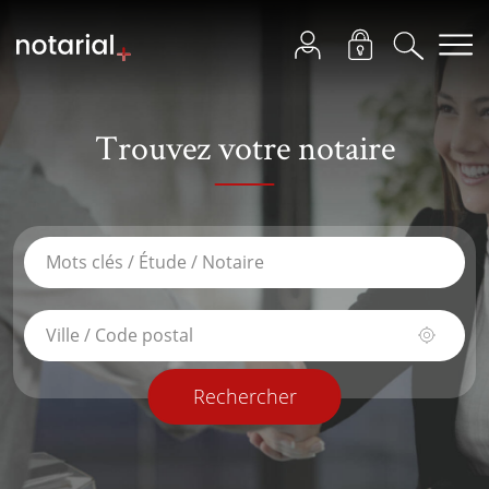
Trouvez votre notaire
Rechercher