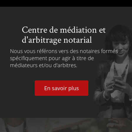
Centre de médiation et
d'arbitrage notarial
Nous vous référons vers des notaires formés
spécifiquement pour agir à titre de
médiateurs et/ou d'arbitres.
En savoir plus