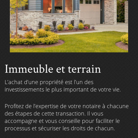
Immeuble et terrain
L’achat d’une propriété est l’un des
investissements le plus important de votre vie.
Profitez de l’expertise de votre notaire à chacune
des étapes de cette transaction. Il vous
accompagne et vous conseille pour faciliter le
processus et sécuriser les droits de chacun.