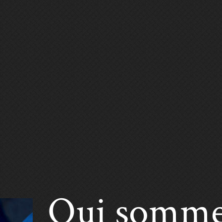
Qui somme