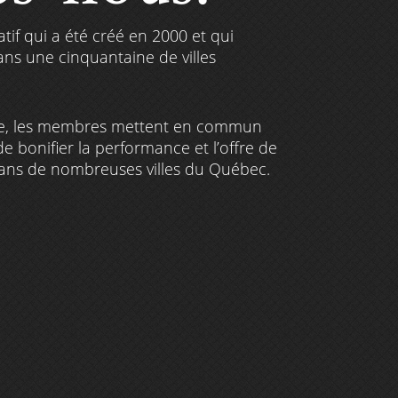
tif qui a été créé en 2000 et qui
ns une cinquantaine de villes
tive, les membres mettent en commun
 de bonifier la performance et l’offre de
ans de nombreuses villes du Québec.