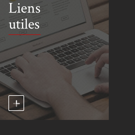
Liens
utiles