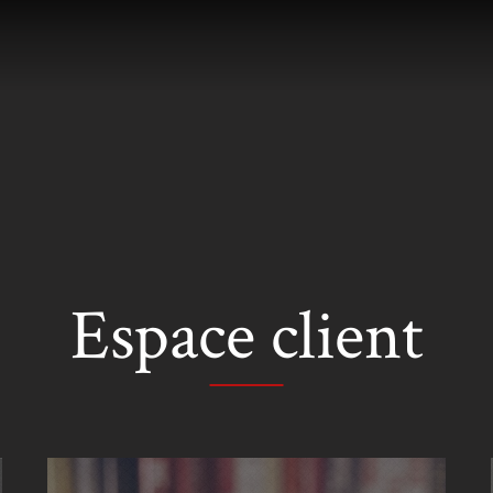
Espace client