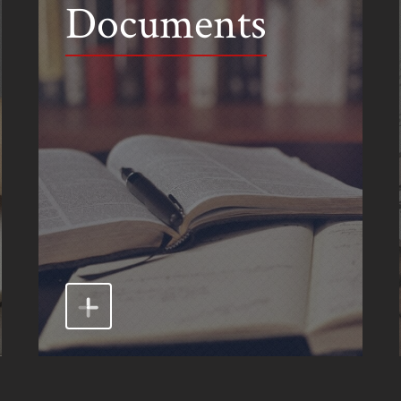
Documents