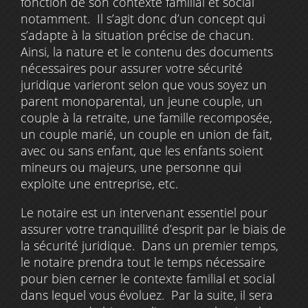
fonction de son contexte familial et social
notamment. Il s’agit donc d’un concept qui
s’adapte à la situation précise de chacun.
Ainsi, la nature et le contenu des documents
nécessaires pour assurer votre sécurité
juridique varieront selon que vous soyez un
parent monoparental, un jeune couple, un
couple à la retraite, une famille recomposée,
un couple marié, un couple en union de fait,
avec ou sans enfant, que les enfants soient
mineurs ou majeurs, une personne qui
exploite une entreprise, etc.
Le notaire est un intervenant essentiel pour
assurer votre tranquillité d’esprit par le biais de
la sécurité juridique. Dans un premier temps,
le notaire prendra tout le temps nécessaire
pour bien cerner le contexte familial et social
dans lequel vous évoluez. Par la suite, il sera