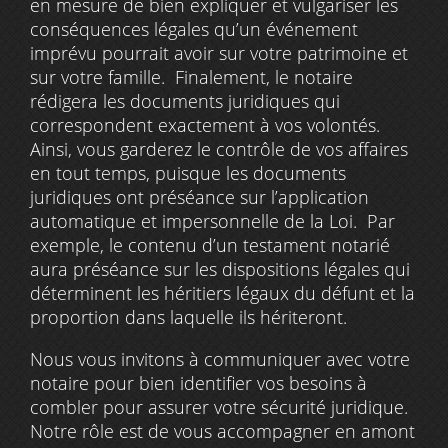
en mesure de bien expliquer et vulgariser les
conséquences légales qu’un événement
imprévu pourrait avoir sur votre patrimoine et
sur votre famille. Finalement, le notaire
rédigera les documents juridiques qui
correspondent exactement à vos volontés.
Ainsi, vous garderez le contrôle de vos affaires
en tout temps, puisque les documents
juridiques ont préséance sur l’application
automatique et impersonnelle de la Loi. Par
exemple, le contenu d’un testament notarié
aura préséance sur les dispositions légales qui
déterminent les héritiers légaux du défunt et la
proportion dans laquelle ils hériteront.
Nous vous invitons à communiquer avec votre
notaire pour bien identifier vos besoins à
combler pour assurer votre sécurité juridique.
Notre rôle est de vous accompagner en amont