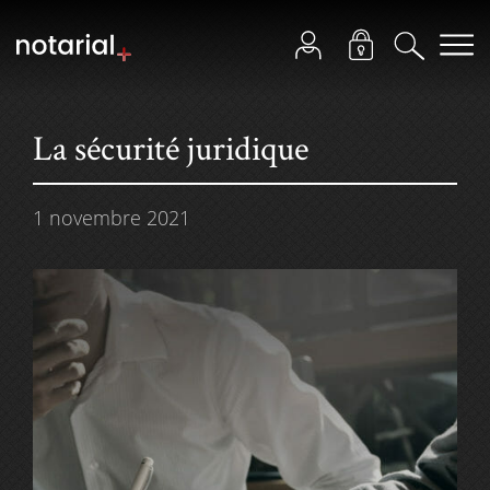
La sécurité juridique
1 novembre 2021