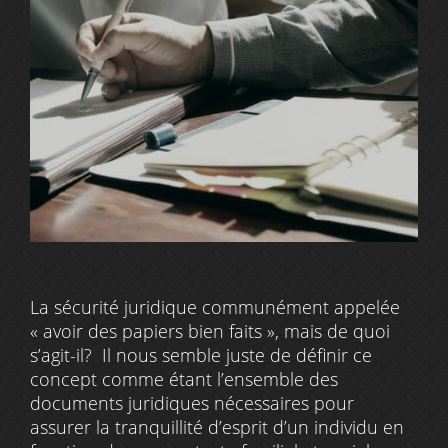
La sécurité juridique communément appelée
« avoir des papiers bien faits », mais de quoi
s’agit-il? Il nous semble juste de définir ce
concept comme étant l’ensemble des
documents juridiques nécessaires pour
assurer la tranquillité d’esprit d’un individu en