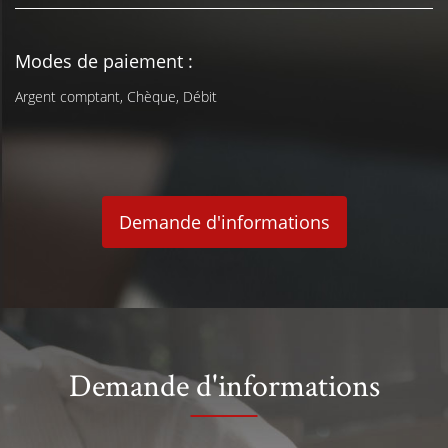
Modes de paiement :
Argent comptant, Chèque, Débit
Demande d'informations
Demande d'informations