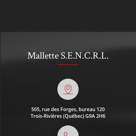
Mallette S.E.N.C.R.L.
505, rue des Forges, bureau 120
Trois-Rivières (Québec)
G9A 2H6