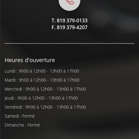
T.
819 379-0133
F.
819 379-4207
Heures d'ouverture
Lundi : 9h00 à 12h00 - 13h00 à 17h00
Mardi : 9h00 à 12h00 - 13h00 à 17h00
Mercredi : 9h00 à 12h00 - 13h00 à 17h00
Jeudi : 9h00 à 12h00 - 13h00 à 17h00
Vendredi : 9h00 à 12h00 - 13h00 à 17h00
Samedi : Fermé
Dimanche : Fermé