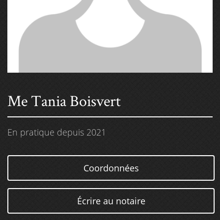
Me Tania Boisvert
En pratique depuis 2021
Coordonnées
Écrire au notaire