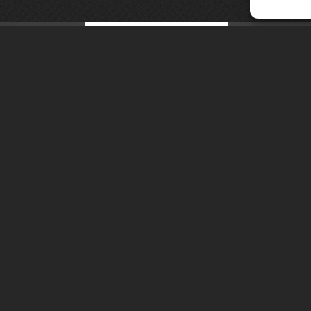
Saguenay