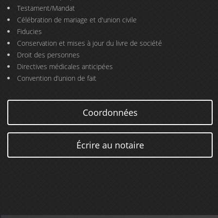
Testament/Mandat
Célébration de mariage et d'union civile
Fiducies
Conservation et mises à jour du livre de société
Droit des personnes
Directives médicales anticipées
Convention d’union de fait
Coordonnées
Écrire au notaire