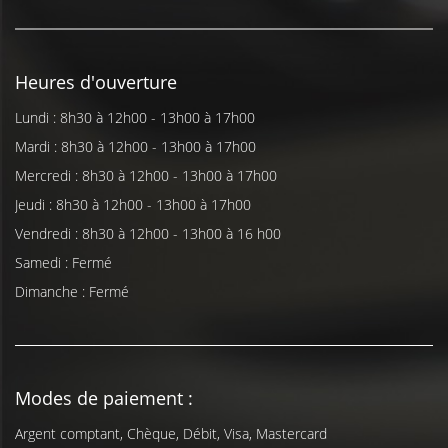
Heures d'ouverture
Lundi : 8h30 à 12h00 - 13h00 à 17h00
Mardi : 8h30 à 12h00 - 13h00 à 17h00
Mercredi : 8h30 à 12h00 - 13h00 à 17h00
Jeudi : 8h30 à 12h00 - 13h00 à 17h00
Vendredi : 8h30 à 12h00 - 13h00 à 16 h00
Samedi : Fermé
Dimanche : Fermé
Modes de paiement :
Argent comptant, Chèque, Débit, Visa, Mastercard