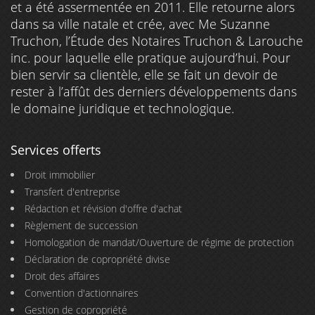
et a été assermentée en 2011. Elle retourne alors
dans sa ville natale et crée, avec Me Suzanne
Truchon, l’Étude des Notaires Truchon & Larouche
inc. pour laquelle elle pratique aujourd’hui. Pour
bien servir sa clientèle, elle se fait un devoir de
rester à l’affût des derniers développements dans
le domaine juridique et technologique.
Services offerts
Droit immobilier
Transfert d'entreprise
Rédaction et révision d'offre d'achat
Règlement de succession
Homologation de mandat/Ouverture de régime de protection
Déclaration de copropriété divise
Droit des affaires
Convention d'actionnaires
Gestion de copropriété