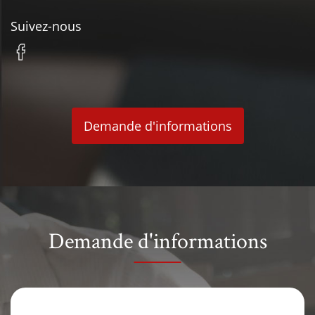
Suivez-nous
Demande d'informations
Demande d'informations