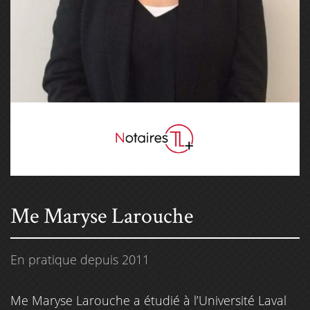
Me Maryse Larouche
En pratique depuis 2011
Me Maryse Larouche a étudié à l’Université Laval