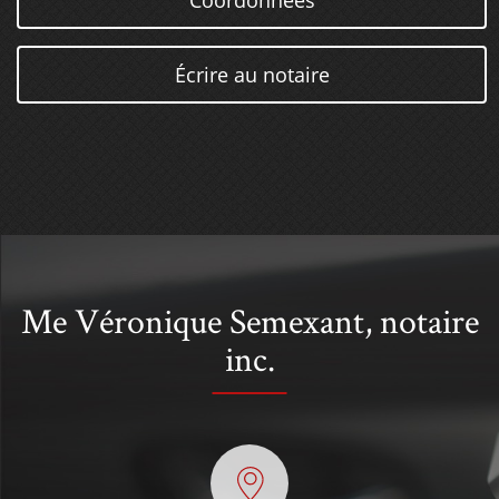
Coordonnées
Écrire au notaire
Me Véronique Semexant, notaire
inc.