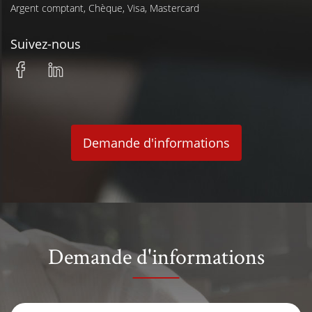
Argent comptant, Chèque, Visa, Mastercard
Suivez-nous
Demande d'informations
Demande d'informations