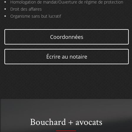
Homologation de mandat/Ouverture de régime de protection
Droit des affaires
Organisme sans but lucratif
Coordonnées
Écrire au notaire
Bouchard + avocats