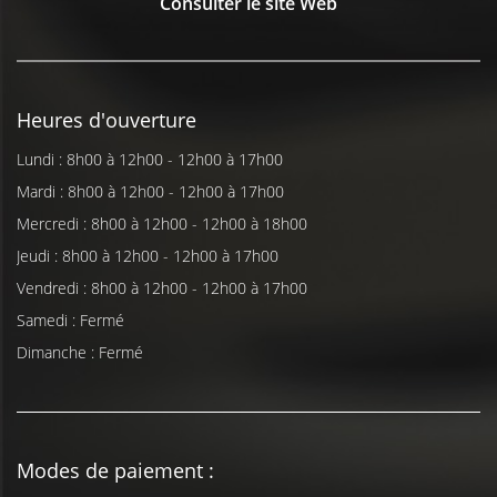
Consulter le site Web
Heures d'ouverture
Lundi : 8h00 à 12h00 - 12h00 à 17h00
Mardi : 8h00 à 12h00 - 12h00 à 17h00
Mercredi : 8h00 à 12h00 - 12h00 à 18h00
Jeudi : 8h00 à 12h00 - 12h00 à 17h00
Vendredi : 8h00 à 12h00 - 12h00 à 17h00
Samedi : Fermé
Dimanche : Fermé
Modes de paiement :