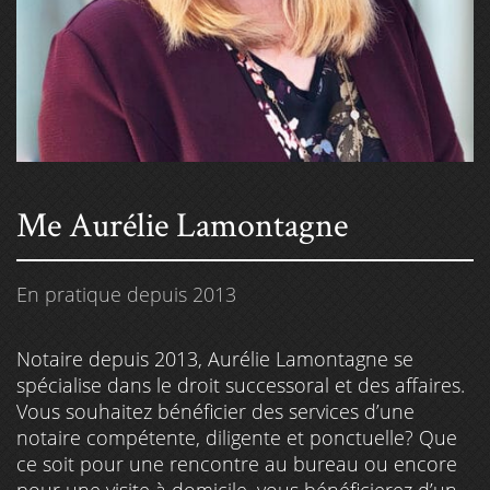
Me Aurélie Lamontagne
En pratique depuis 2013
Notaire depuis 2013, Aurélie Lamontagne se
spécialise dans le droit successoral et des affaires.
Vous souhaitez bénéficier des services d’une
notaire compétente, diligente et ponctuelle? Que
ce soit pour une rencontre au bureau ou encore