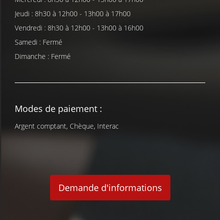
Jeudi : 8h30 à 12h00 - 13h00 à 17h00
Vendredi : 8h30 à 12h00 - 13h00 à 16h00
Samedi : Fermé
Dimanche : Fermé
Modes de paiement :
Argent comptant, Chèque, Interac
Demande d'informations