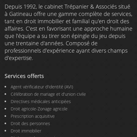
Depuis 1992, le cabinet Trépanier & Associés situé
à Gatineau offre une gamme complète de services,
tant en droit immobilier et familial qu'en droit des
affaires. C'est en favorisant une approche humaine
que l'équipe a su tirer son épingle du jeu depuis
une trentaine d'années. Composé de
professionnels d'expérience ayant divers champs
d'expertise.
Services offerts
Agent vérificateur d'identité (AVI)
Célébration de mariage et d'union civile
Directives médicales anticipées
Droit agricole-Zonage agricole
Prescription acquisitive
Droit des personnes
Droit immobilier