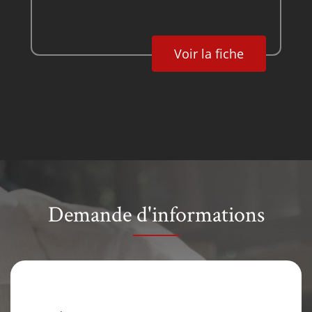
Voir la fiche
Demande d'informations