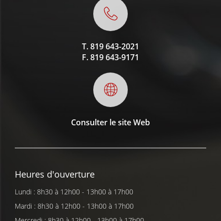
T.
819 643-2021
F.
819 643-9171
Consulter le site Web
Heures d'ouverture
Lundi : 8h30 à 12h00 - 13h00 à 17h00
Mardi : 8h30 à 12h00 - 13h00 à 17h00
Mercredi : 8h30 à 12h00 - 13h00 à 17h00