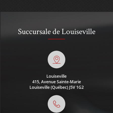
Succursale de Louiseville
Louiseville
415, Avenue Sainte-Marie
Louiseville (Québec)
J5V 1G2