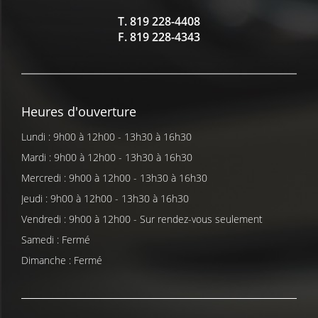
T.
819 228-4408
F.
819 228-4343
Heures d'ouverture
Lundi : 9h00 à 12h00 - 13h30 à 16h30
Mardi : 9h00 à 12h00 - 13h30 à 16h30
Mercredi : 9h00 à 12h00 - 13h30 à 16h30
Jeudi : 9h00 à 12h00 - 13h30 à 16h30
Vendredi : 9h00 à 12h00 - Sur rendez-vous seulement
Samedi : Fermé
Dimanche : Fermé