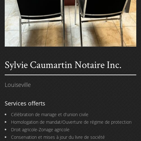
Sylvie Caumartin Notaire Inc.
Louiseville
Services offerts
Célébration de mariage et d'union civile
Homologation de mandat/Ouverture de régime de protection
Droit agricole-Zonage agricole
Conservation et mises à jour du livre de société