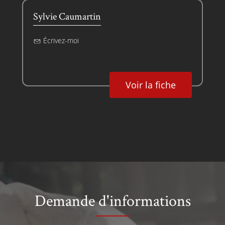
Sylvie Caumartin
Écrivez-moi
Voir la fiche
Demande d'informations