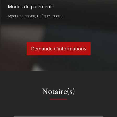
Modes de paiement :
Argent comptant, Chèque, Interac
Demande d'informations
Notaire(s)