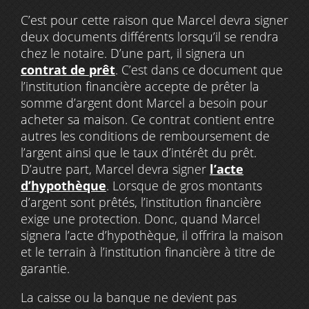
C’est pour cette raison que Marcel devra signer
deux documents différents lorsqu’il se rendra
chez le notaire. D’une part, il signera un
contrat de prêt
. C’est dans ce document que
l’institution financière accepte de prêter la
somme d’argent dont Marcel a besoin pour
acheter sa maison. Ce contrat contient entre
autres les conditions de remboursement de
l’argent ainsi que le taux d’intérêt du prêt.
D’autre part, Marcel devra signer
l’acte
d’hypothèque
. Lorsque de gros montants
d’argent sont prêtés, l’institution financière
exige une protection. Donc, quand Marcel
signera l’acte d’hypothèque, il offrira la maison
et le terrain à l’institution financière à titre de
garantie.
La caisse ou la banque ne devient pas