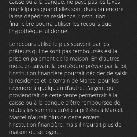
caisse ou à la banque, ne paye pas les taxes
municipales quand elles sont dues ou encore
laisse dépérir sa résidence, l’institution
financière pourra utiliser les recours que
l’hypothèque lui donne.
Le recours utilisé le plus souvent par les
prêteurs qui ne sont pas remboursés est la
prise en paiement de la maison. En d’autres
mots, en suivant la procédure prévue par la loi,
l’institution financière pourrait décider de saisir
la résidence et le terrain de Marcel pour les
revendre à quelqu’un d’autre. L’argent qui
proviendrait de cette vente permettrait à la
caisse ou à la banque d’être remboursée de
toutes les sommes qu’elle a prêtées à Marcel.
Marcel n’aurait plus de dette envers
l’institution financière, mais il n’aurait plus de
maison où se loger…