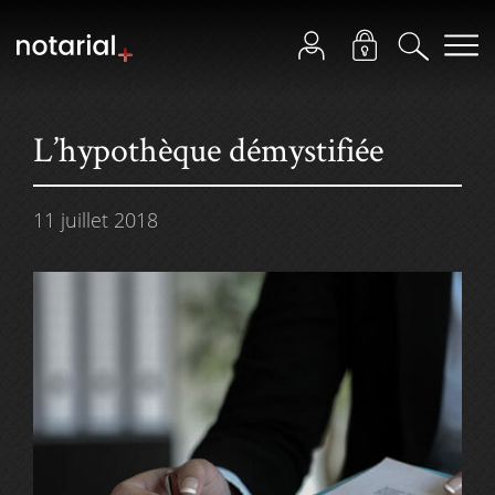
L’hypothèque démystifiée
11 juillet 2018