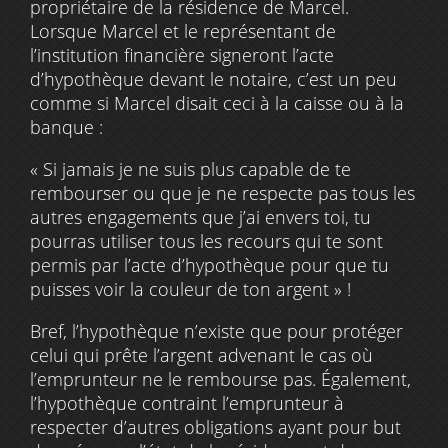
propriétaire de la résidence de Marcel.
Lorsque Marcel et le représentant de
l’institution financière signeront l’acte
d’hypothèque devant le notaire, c’est un peu
comme si Marcel disait ceci à la caisse ou à la
banque :
« Si jamais je ne suis plus capable de te
rembourser ou que je ne respecte pas tous les
autres engagements que j’ai envers toi, tu
pourras utiliser tous les recours qui te sont
permis par l’acte d’hypothèque pour que tu
puisses voir la couleur de ton argent » !
Bref, l’hypothèque n’existe que pour protéger
celui qui prête l’argent advenant le cas où
l’emprunteur ne le rembourse pas. Également,
l’hypothèque contraint l’emprunteur à
respecter d’autres obligations ayant pour but