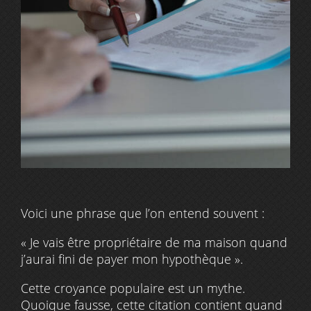
Voici une phrase que l’on entend souvent :
« Je vais être propriétaire de ma maison quand
j’aurai fini de payer mon hypothèque ».
Cette croyance populaire est un mythe.
Quoique fausse, cette citation contient quand