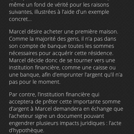
même un fond de vérité pour les raisons
suivantes, illustrées à l’aide d’un exemple
concret…
Marcel désire acheter une première maison.
Comme la majorité des gens, il n’a pas dans
son compte de banque toutes les sommes
nécessaires pour acquérir cette résidence.
Marcel décide donc de se tourner vers une
institution financière, comme une caisse ou
une banque, afin d’emprunter l’argent qu’il n’a
pas pour le moment.
Par contre, l’institution financière qui
acceptera de prêter cette importante somme
d’argent à Marcel demandera en échange que
l’acheteur signe un document pouvant
engendrer plusieurs impacts juridiques : l’acte
d’hypothèque.