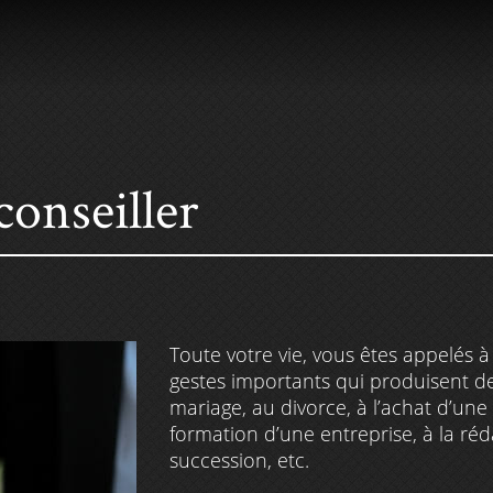
conseiller
Toute votre vie, vous êtes appelés 
gestes importants qui produisent d
mariage, au divorce, à l’achat d’une
formation d’une entreprise, à la ré
succession, etc.