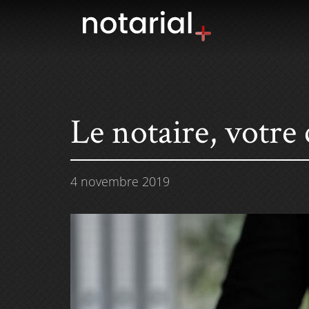
Le notaire, votre 
4 novembre 2019