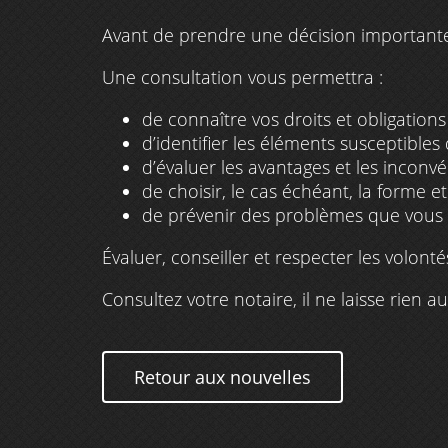
Avant de prendre une décision important
Une consultation vous permettra :
de connaître vos droits et obligation
d’identifier les éléments susceptibles 
d’évaluer les avantages et les inconv
de choisir, le cas échéant, la forme e
de prévenir des problèmes que vous 
Évaluer, conseiller et respecter les volonté
Consultez votre notaire, il ne laisse rien a
Retour aux nouvelles