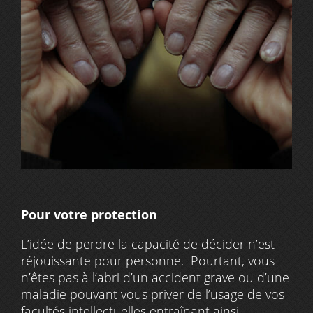
Pour votre protection
L’idée de perdre la capacité de décider n’est
réjouissante pour personne. Pourtant, vous
n’êtes pas à l’abri d’un accident grave ou d’une
maladie pouvant vous priver de l’usage de vos
facultés intellectuelles entraînant ainsi