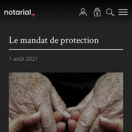
Le mandat de protection
1 août 2021