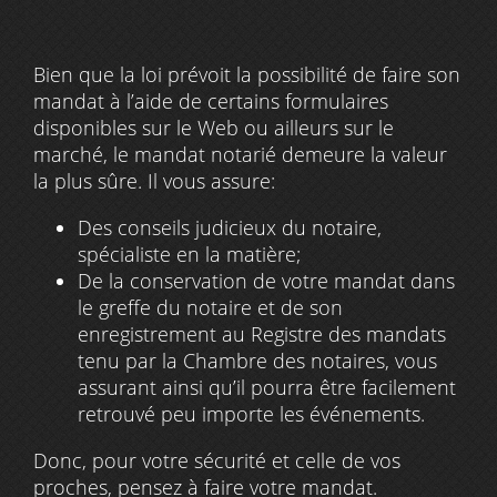
Bien que la loi prévoit la possibilité de faire son
mandat à l’aide de certains formulaires
disponibles sur le Web ou ailleurs sur le
marché, le mandat notarié demeure la valeur
la plus sûre. Il vous assure:
Des conseils judicieux du notaire,
spécialiste en la matière;
De la conservation de votre mandat dans
le greffe du notaire et de son
enregistrement au Registre des mandats
tenu par la Chambre des notaires, vous
assurant ainsi qu’il pourra être facilement
retrouvé peu importe les événements.
Donc, pour votre sécurité et celle de vos
proches, pensez à faire votre mandat.