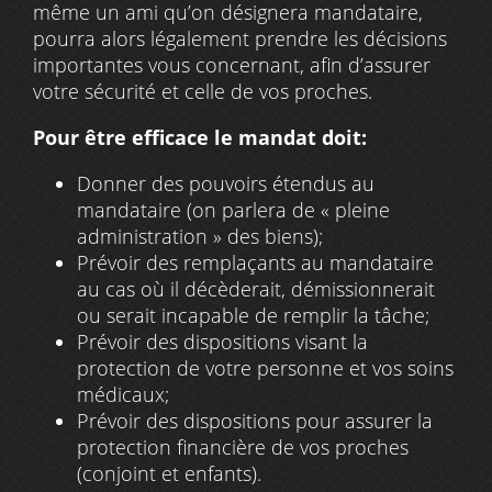
même un ami qu’on désignera mandataire,
pourra alors légalement prendre les décisions
importantes vous concernant, afin d’assurer
votre sécurité et celle de vos proches.
Pour être efficace le mandat doit:
Donner des pouvoirs étendus au
mandataire (on parlera de « pleine
administration » des biens);
Prévoir des remplaçants au mandataire
au cas où il décèderait, démissionnerait
ou serait incapable de remplir la tâche;
Prévoir des dispositions visant la
protection de votre personne et vos soins
médicaux;
Prévoir des dispositions pour assurer la
protection financière de vos proches
(conjoint et enfants).