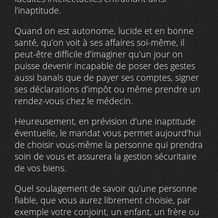
l’inaptitude.
Quand on est autonome, lucide et en bonne
santé, qu’on voit à ses affaires soi-même, il
peut-être difficile d’imaginer qu’un jour on
puisse devenir incapable de poser des gestes
aussi banals que de payer ses comptes, signer
ses déclarations d’impôt ou même prendre un
rendez-vous chez le médecin.
Heureusement, en prévision d’une inaptitude
éventuelle, le mandat vous permet aujourd’hui
de choisir vous-même la personne qui prendra
soin de vous et assurera la gestion sécuritaire
de vos biens.
Quel soulagement de savoir qu’une personne
fiable, que vous aurez librement choisie, par
exemple votre conjoint, un enfant, un frère ou