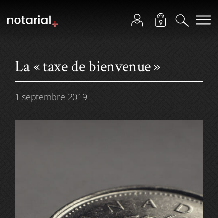
La « taxe de bienvenue »
1 septembre 2019