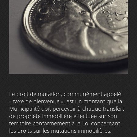
Le droit de mutation, communément appelé
« taxe de bienvenue », est un montant que la
Municipalité doit percevoir à chaque transfert
de propriété immobilière effectuée sur son
territoire conformément à la Loi concernant
les droits sur les mutations immobilières.