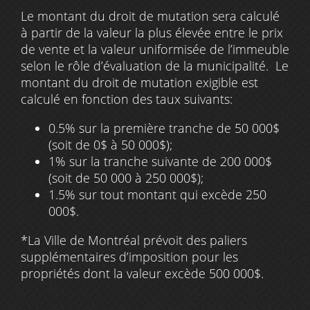
Le montant du droit de mutation sera calculé
à partir de la valeur la plus élevée entre le prix
de vente et la valeur uniformisée de l’immeuble
selon le rôle d’évaluation de la municipalité. Le
montant du droit de mutation exigible est
calculé en fonction des taux suivants:
0.5% sur la première tranche de 50 000$
(soit de 0$ à 50 000$);
1% sur la tranche suivante de 200 000$
(soit de 50 000 à 250 000$);
1.5% sur tout montant qui excède 250
000$.
*La Ville de Montréal prévoit des paliers
supplémentaires d’imposition pour les
propriétés dont la valeur excède 500 000$.