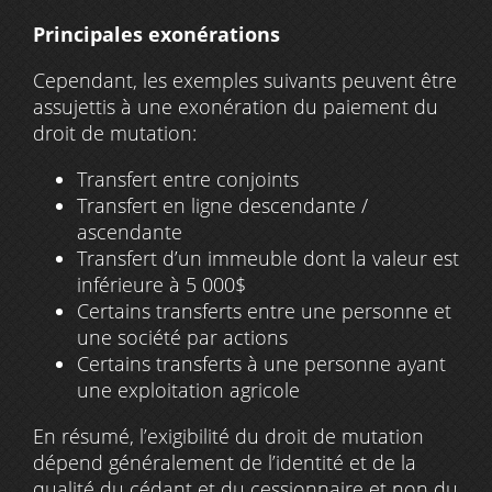
Principales exonérations
Cependant, les exemples suivants peuvent être
assujettis à une exonération du paiement du
droit de mutation:
Transfert entre conjoints
Transfert en ligne descendante /
ascendante
Transfert d’un immeuble dont la valeur est
inférieure à 5 000$
Certains transferts entre une personne et
une société par actions
Certains transferts à une personne ayant
une exploitation agricole
En résumé, l’exigibilité du droit de mutation
dépend généralement de l’identité et de la
qualité du cédant et du cessionnaire et non du