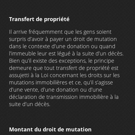
Transfert de propriété
Il arrive fréquemment que les gens soient
surpris d’avoir à payer un droit de mutation
dans le contexte d’une donation ou quand
l’immeuble leur est légué à la suite d’un décès.
Bien qu’il existe des exceptions, le principe
demeure que tout transfert de propriété est
assujetti à la Loi concernant les droits sur les
mutations immobilières et ce, qu’il s’agisse
d’une vente, d’une donation ou d’une
déclaration de transmission immobilière à la
suite d’un décès.
Montant du droit de mutation